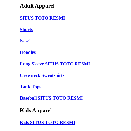
Adult Apparel
SITUS TOTO RESMI
Shorts
New!
Hoodies
Long Sleeve SITUS TOTO RESMI
Crewneck Sweatshirts
Tank Tops
Baseball SITUS TOTO RESMI
Kids Apparel
Kids SITUS TOTO RESMI