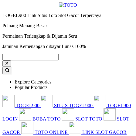
TOGEL900 Link Situs Toto Slot Gacor Terpercaya
Peluang Menang Besar
Permainan Terlengkap & Dijamin Seru
Jaminan Kemenangan dibayar Lunas 100%
Explore Categories
Popular Products
TOGEL900
SITUS TOGEL900
TOGEL900
LOGIN
BOBA TOTO
SLOT TOTO
SLOT
GACOR
TOTO ONLINE
LINK SLOT GACOR