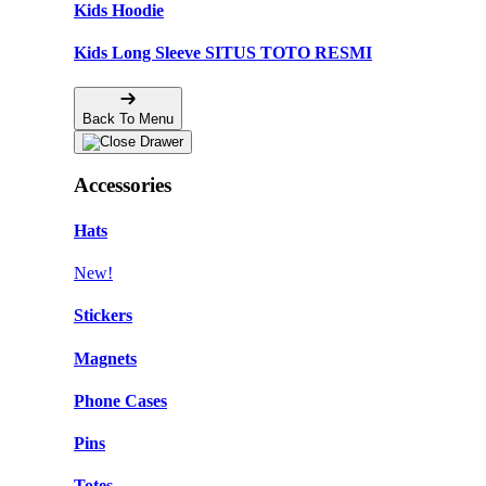
Kids Hoodie
Kids Long Sleeve SITUS TOTO RESMI
Back To Menu
Accessories
Hats
New!
Stickers
Magnets
Phone Cases
Pins
Totes