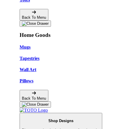
Back To Menu
Home Goods
Mugs
Tapestries
Wall Art
Pillows
Back To Menu
Shop Designs