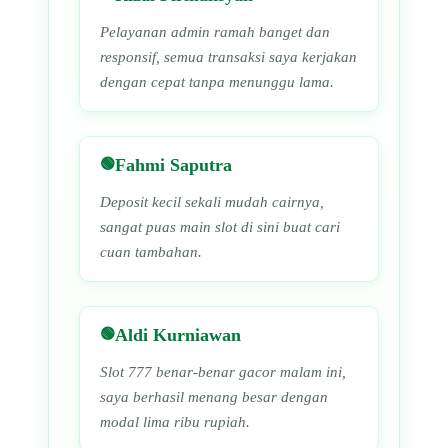
Pelayanan admin ramah banget dan
responsif, semua transaksi saya kerjakan
dengan cepat tanpa menunggu lama.
Fahmi Saputra
Deposit kecil sekali mudah cairnya,
sangat puas main slot di sini buat cari
cuan tambahan.
Aldi Kurniawan
Slot 777 benar-benar gacor malam ini,
saya berhasil menang besar dengan
modal lima ribu rupiah.