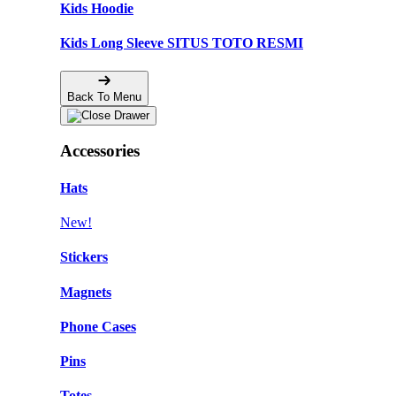
Kids Hoodie
Kids Long Sleeve SITUS TOTO RESMI
Back To Menu
Accessories
Hats
New!
Stickers
Magnets
Phone Cases
Pins
Totes