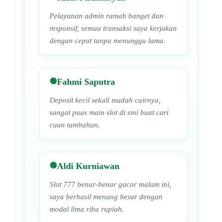
Pelayanan admin ramah banget dan
responsif, semua transaksi saya kerjakan
dengan cepat tanpa menunggu lama.
Fahmi Saputra
Deposit kecil sekali mudah cairnya,
sangat puas main slot di sini buat cari
cuan tambahan.
Aldi Kurniawan
Slot 777 benar-benar gacor malam ini,
saya berhasil menang besar dengan
modal lima ribu rupiah.