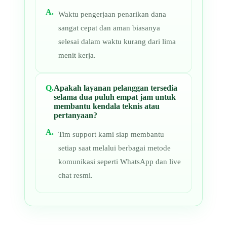
Waktu pengerjaan penarikan dana
sangat cepat dan aman biasanya
selesai dalam waktu kurang dari lima
menit kerja.
Apakah layanan pelanggan tersedia
selama dua puluh empat jam untuk
membantu kendala teknis atau
pertanyaan?
Tim support kami siap membantu
setiap saat melalui berbagai metode
komunikasi seperti WhatsApp dan live
chat resmi.