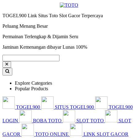
TOGEL900 Link Situs Toto Slot Gacor Terpercaya
Peluang Menang Besar
Permainan Terlengkap & Dijamin Seru
Jaminan Kemenangan dibayar Lunas 100%
Explore Categories
Popular Products
TOGEL900
SITUS TOGEL900
TOGEL900
LOGIN
BOBA TOTO
SLOT TOTO
SLOT
GACOR
TOTO ONLINE
LINK SLOT GACOR