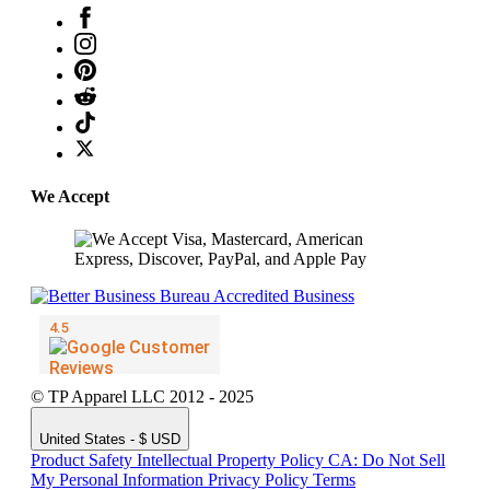
We Accept
© TP Apparel LLC 2012 - 2025
United States - $ USD
Product Safety
Intellectual Property Policy
CA: Do Not Sell
My Personal Information
Privacy Policy
Terms