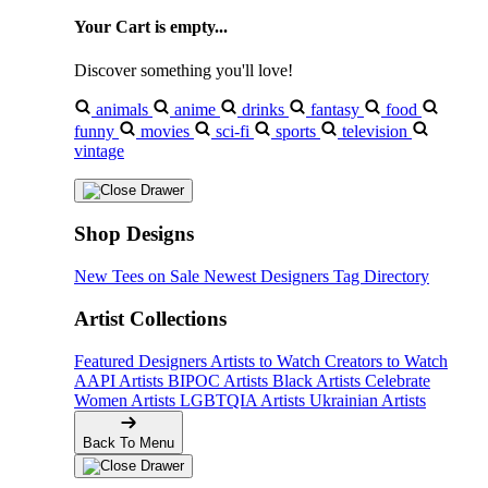
Your Cart is empty...
Discover something you'll love!
animals
anime
drinks
fantasy
food
funny
movies
sci-fi
sports
television
vintage
Shop Designs
New Tees on Sale
Newest Designers
Tag Directory
Artist Collections
Featured Designers
Artists to Watch
Creators to Watch
AAPI Artists
BIPOC Artists
Black Artists
Celebrate
Women Artists
LGBTQIA Artists
Ukrainian Artists
Back To Menu