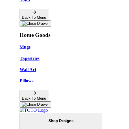
Back To Menu
Home Goods
Mugs
Tapestries
Wall Art
Pillows
Back To Menu
Shop Designs