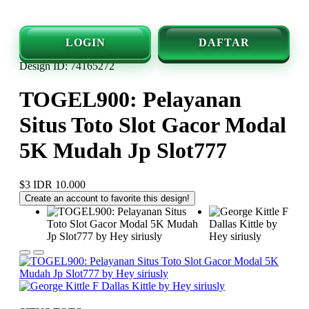
LOGIN
DAFTAR
Design ID: 74165272
TOGEL900: Pelayanan
Situs Toto Slot Gacor Modal
5K Mudah Jp Slot777
$3
IDR 10.000
Create an account to favorite this design!