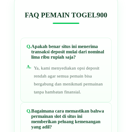
FAQ PEMAIN TOGEL900
Apakah benar situs ini menerima
transaksi deposit mulai dari nominal
lima ribu rupiah saja?
Ya, kami menyediakan opsi deposit
rendah agar semua pemain bisa
bergabung dan menikmati permainan
tanpa hambatan finansial.
Bagaimana cara memastikan bahwa
permainan slot di situs ini
memberikan peluang kemenangan
yang adil?