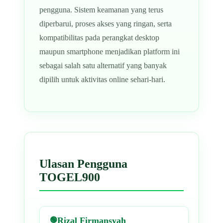
pengguna. Sistem keamanan yang terus
diperbarui, proses akses yang ringan, serta
kompatibilitas pada perangkat desktop
maupun smartphone menjadikan platform ini
sebagai salah satu alternatif yang banyak
dipilih untuk aktivitas online sehari-hari.
Ulasan Pengguna
TOGEL900
Rizal Firmansyah