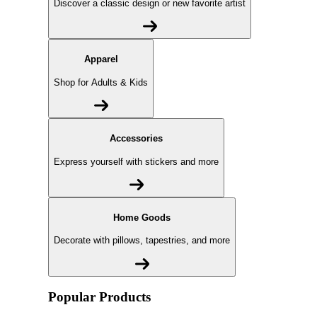
Discover a classic design or new favorite artist
Apparel
Shop for Adults & Kids
Accessories
Express yourself with stickers and more
Home Goods
Decorate with pillows, tapestries, and more
Popular Products