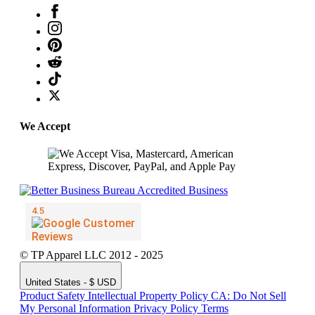
We Accept
© TP Apparel LLC 2012 - 2025
United States - $ USD
Product Safety
Intellectual Property Policy
CA: Do Not Sell
My Personal Information
Privacy Policy
Terms