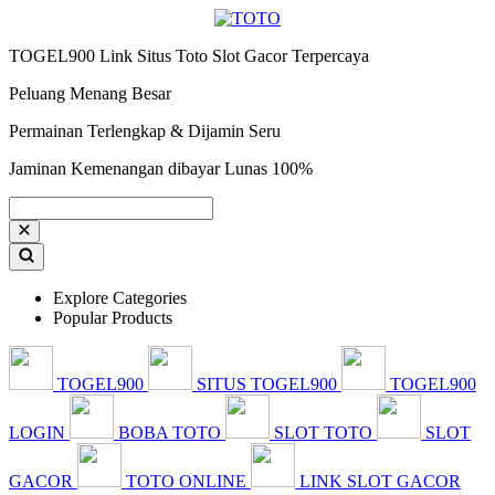
TOGEL900 Link Situs Toto Slot Gacor Terpercaya
Peluang Menang Besar
Permainan Terlengkap & Dijamin Seru
Jaminan Kemenangan dibayar Lunas 100%
Explore Categories
Popular Products
TOGEL900
SITUS TOGEL900
TOGEL900
LOGIN
BOBA TOTO
SLOT TOTO
SLOT
GACOR
TOTO ONLINE
LINK SLOT GACOR