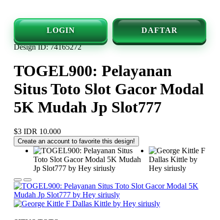
LOGIN
DAFTAR
Design ID: 74165272
TOGEL900: Pelayanan
Situs Toto Slot Gacor Modal
5K Mudah Jp Slot777
$3
IDR 10.000
Create an account to favorite this design!