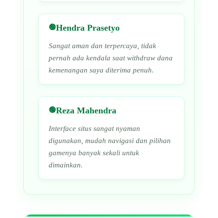
Hendra Prasetyo
Sangat aman dan terpercaya, tidak
pernah ada kendala saat withdraw dana
kemenangan saya diterima penuh.
Reza Mahendra
Interface situs sangat nyaman
digunakan, mudah navigasi dan pilihan
gamenya banyak sekali untuk
dimainkan.