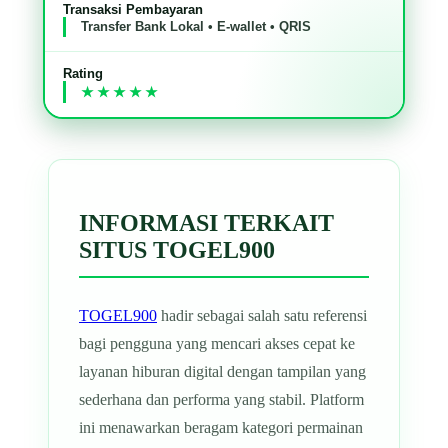
Transaksi Pembayaran
Transfer Bank Lokal • E-wallet • QRIS
Rating
INFORMASI TERKAIT
SITUS TOGEL900
TOGEL900
hadir sebagai salah satu referensi
bagi pengguna yang mencari akses cepat ke
layanan hiburan digital dengan tampilan yang
sederhana dan performa yang stabil. Platform
ini menawarkan beragam kategori permainan