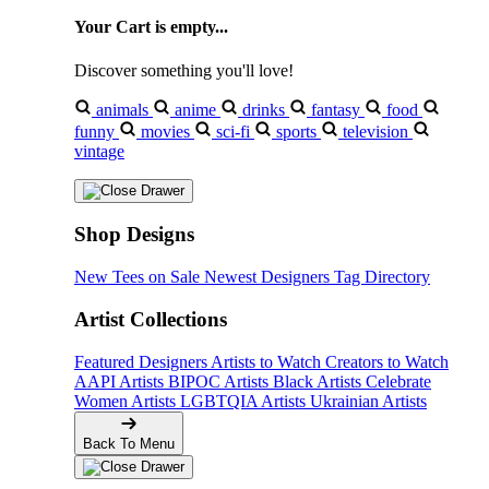
Your Cart is empty...
Discover something you'll love!
animals
anime
drinks
fantasy
food
funny
movies
sci-fi
sports
television
vintage
Shop Designs
New Tees on Sale
Newest Designers
Tag Directory
Artist Collections
Featured Designers
Artists to Watch
Creators to Watch
AAPI Artists
BIPOC Artists
Black Artists
Celebrate
Women Artists
LGBTQIA Artists
Ukrainian Artists
Back To Menu